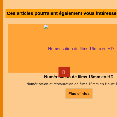
Ces articles pourraient également vous intéresse
Numérisation de films 16mm en HD
Numérisation et restauration de films 16mm en Haute D
Plus d'infos