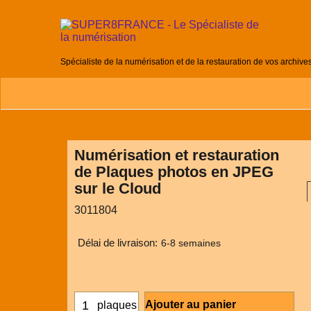
Spécialiste de la numérisation et de la restauration de vos archive
Numérisation et restauration
de Plaques photos en JPEG
sur le Cloud
3011804
Délai de livraison:
6-8 semaines
Ajouter au panier
plaques