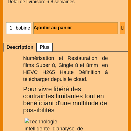
Délai de livraison:
6-8 semaines
Ajouter au panier
bobine
Description
Plus
Numérisation et Restauration de
films Super 8, Single 8 et 8mm en
HEVC H265 Haute Définition à
télécharger depuis le cloud.
Pour vivre libéré des
contraintes limitantes tout en
bénéficiant d'une multitude de
possibilités