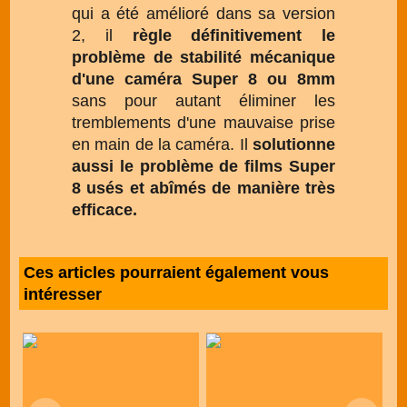
qui a été amélioré dans sa version
2, il
règle définitivement le
problème de stabilité mécanique
d'une caméra Super 8 ou 8mm
sans pour autant éliminer les
tremblements d'une mauvaise prise
en main de la caméra. Il
solutionne
aussi le problème de films Super
8 usés et abîmés de manière très
efficace.
Ces articles pourraient également vous
intéresser