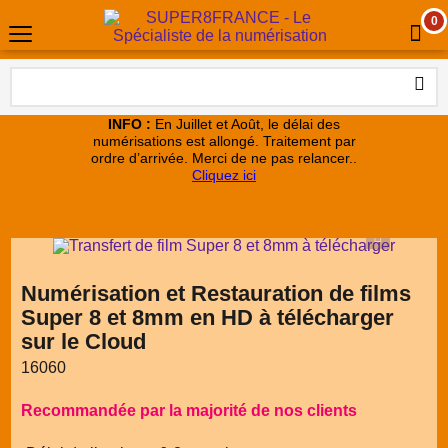
0
INFO :
En Juillet et Août, le délai des
numérisations est allongé. Traitement par
ordre d’arrivée. Merci de ne pas relancer..
Cliquez ici
Numérisation et Restauration de films
Super 8 et 8mm en HD à télécharger
sur le Cloud
16060
Recommandée par la majorité de nos clients