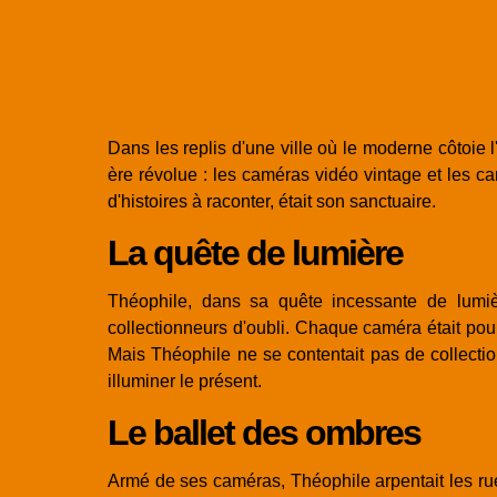
Dans les replis d'une ville où le moderne côtoie 
ère révolue : les caméras vidéo vintage et les 
d'histoires à raconter, était son sanctuaire.
La quête de lumière
Théophile, dans sa quête incessante de lumiè
collectionneurs d'oubli. Chaque caméra était pour
Mais Théophile ne se contentait pas de collection
illuminer le présent.
Le ballet des ombres
Armé de ses caméras, Théophile arpentait les rue